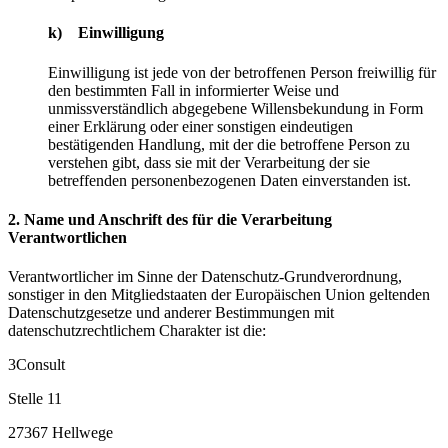
k) Einwilligung
Einwilligung ist jede von der betroffenen Person freiwillig für
den bestimmten Fall in informierter Weise und
unmissverständlich abgegebene Willensbekundung in Form
einer Erklärung oder einer sonstigen eindeutigen
bestätigenden Handlung, mit der die betroffene Person zu
verstehen gibt, dass sie mit der Verarbeitung der sie
betreffenden personenbezogenen Daten einverstanden ist.
2. Name und Anschrift des für die Verarbeitung
Verantwortlichen
Verantwortlicher im Sinne der Datenschutz-Grundverordnung,
sonstiger in den Mitgliedstaaten der Europäischen Union geltenden
Datenschutzgesetze und anderer Bestimmungen mit
datenschutzrechtlichem Charakter ist die:
3Consult
Stelle 11
27367 Hellwege