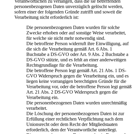
Verantwortlichen zu verlangen, dass die sie betreffenden
personenbezogenen Daten unverzüglich gelöscht werden,
sofern einer der folgenden Gründe zutrifft und soweit die
Verarbeitung nicht erforderlich ist:
Die personenbezogenen Daten wurden für solche
Zwecke erhoben oder auf sonstige Weise verarbeitet,
für welche sie nicht mehr notwendig sind.
Die betroffene Person widerruft ihre Einwilligung, auf
die sich die Verarbeitung gemäß Art. 6 Abs. 1
Buchstabe a DS-GVO oder Art. 9 Abs. 2 Buchstabe a
DS-GVO stützte, und es fehlt an einer anderweitigen
Rechtsgrundlage für die Verarbeitung.
Die betroffene Person legt gemäß Art. 21 Abs. 1 DS-
GVO Widerspruch gegen die Verarbeitung ein, und es
liegen keine vorrangigen berechtigten Gründe für die
Verarbeitung vor, oder die betroffene Person legt gemäß
Art. 21 Abs. 2 DS-GVO Widerspruch gegen die
Verarbeitung ein.
Die personenbezogenen Daten wurden unrechtmäßig
verarbeitet.
Die Löschung der personenbezogenen Daten ist zur
Erfüllung einer rechtlichen Verpflichtung nach dem
Unionsrecht oder dem Recht der Mitgliedstaaten
erforderlich, dem der Verantwortliche unterliegt.