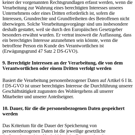
keiner der vorgenannten Rechtsgrundlagen erfasst werden, wenn die
Verarbeitung zur Wahrung eines berechtigten Interesses unseres
Unternehmens oder eines Dritten erforderlich ist, sofern die
Interessen, Grundrechte und Grundfreiheiten des Betroffenen nicht
überwiegen. Solche Verarbeitungsvorgänge sind uns insbesondere
deshalb gestattet, weil sie durch den Europäischen Gesetzgeber
besonders erwähnt wurden. Er vertrat insoweit die Auffassung, dass
ein berechtigtes Interesse anzunehmen sein könnte, wenn die
betroffene Person ein Kunde des Verantwortlichen ist
(Erwägungsgrund 47 Satz 2 DS-GVO).
9. Berechtigte Interessen an der Verarbeitung, die von dem
Verantwortlichen oder einem Dritten verfolgt werden
Basiert die Verarbeitung personenbezogener Daten auf Artikel 6 I lit.
f DS-GVO ist unser berechtigtes Interesse die Durchführung unserer
Geschäftstätigkeit zugunsten des Wohlergehens all unserer
Mitarbeiter und unserer Anteilseigner.
10. Dauer, für die die personenbezogenen Daten gespeichert
werden
Das Kriterium für die Dauer der Speicherung von
personenbezogenen Daten ist die jeweilige gesetzliche