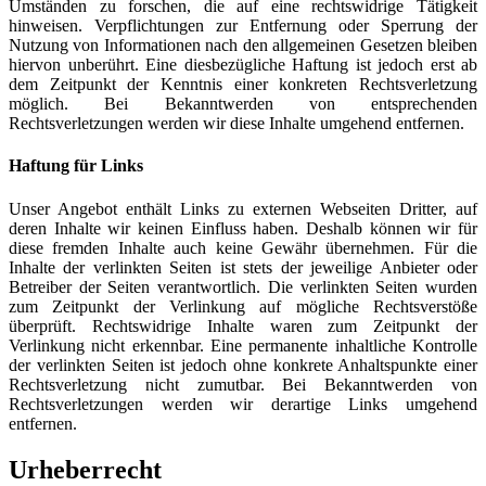
Umständen zu forschen, die auf eine rechtswidrige Tätigkeit
hinweisen. Verpflichtungen zur Entfernung oder Sperrung der
Nutzung von Informationen nach den allgemeinen Gesetzen bleiben
hiervon unberührt. Eine diesbezügliche Haftung ist jedoch erst ab
dem Zeitpunkt der Kenntnis einer konkreten Rechtsverletzung
möglich. Bei Bekanntwerden von entsprechenden
Rechtsverletzungen werden wir diese Inhalte umgehend entfernen.
Haftung für Links
Unser Angebot enthält Links zu externen Webseiten Dritter, auf
deren Inhalte wir keinen Einfluss haben. Deshalb können wir für
diese fremden Inhalte auch keine Gewähr übernehmen. Für die
Inhalte der verlinkten Seiten ist stets der jeweilige Anbieter oder
Betreiber der Seiten verantwortlich. Die verlinkten Seiten wurden
zum Zeitpunkt der Verlinkung auf mögliche Rechtsverstöße
überprüft. Rechtswidrige Inhalte waren zum Zeitpunkt der
Verlinkung nicht erkennbar. Eine permanente inhaltliche Kontrolle
der verlinkten Seiten ist jedoch ohne konkrete Anhaltspunkte einer
Rechtsverletzung nicht zumutbar. Bei Bekanntwerden von
Rechtsverletzungen werden wir derartige Links umgehend
entfernen.
Urheberrecht