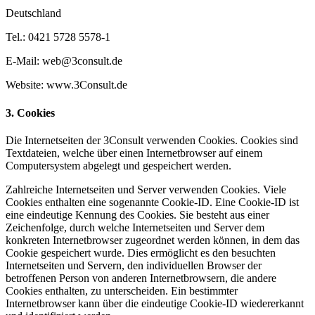
Deutschland
Tel.: 0421 5728 5578-1
E-Mail: web@3consult.de
Website: www.3Consult.de
3. Cookies
Die Internetseiten der 3Consult verwenden Cookies. Cookies sind
Textdateien, welche über einen Internetbrowser auf einem
Computersystem abgelegt und gespeichert werden.
Zahlreiche Internetseiten und Server verwenden Cookies. Viele
Cookies enthalten eine sogenannte Cookie-ID. Eine Cookie-ID ist
eine eindeutige Kennung des Cookies. Sie besteht aus einer
Zeichenfolge, durch welche Internetseiten und Server dem
konkreten Internetbrowser zugeordnet werden können, in dem das
Cookie gespeichert wurde. Dies ermöglicht es den besuchten
Internetseiten und Servern, den individuellen Browser der
betroffenen Person von anderen Internetbrowsern, die andere
Cookies enthalten, zu unterscheiden. Ein bestimmter
Internetbrowser kann über die eindeutige Cookie-ID wiedererkannt