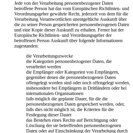
Jede von der Verarbeitung personenbezogener Daten
betroffene Person hat das vom Europäischen Richtlinien- und
Verordnungsgeber gewährte Recht, jederzeit von dem für die
Verarbeitung Verantwortlichen unentgeltliche Auskunft über
die zu seiner Person gespeicherten personenbezogenen Daten
und eine Kopie dieser Auskunft zu erhalten. Ferner hat der
Europäische Richtlinien- und Verordnungsgeber der
betroffenen Person Auskunft über folgende Informationen
zugestanden:
die Verarbeitungszwecke
die Kategorien personenbezogener Daten, die
verarbeitet werden
die Empfänger oder Kategorien von Empfängern,
gegenüber denen die personenbezogenen Daten
offengelegt worden sind oder noch offengelegt werden,
insbesondere bei Empfängern in Drittländern oder bei
internationalen Organisationen
falls möglich die geplante Dauer, für die die
personenbezogenen Daten gespeichert werden, oder,
falls dies nicht möglich ist, die Kriterien für die
Festlegung dieser Dauer
das Bestehen eines Rechts auf Berichtigung oder
Löschung der sie betreffenden personenbezogenen
Daten oder auf Einschränkung der Verarbeitung durch