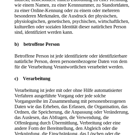
wie einem Namen, zu einer Kennnummer, zu Standortdaten,
zu einer Online-Kennung oder zu einem oder mehreren
besonderen Merkmalen, die Ausdruck der physischen,
physiologischen, genetischen, psychischen, wirtschaftlichen,
kulturellen oder sozialen Identität dieser natürlichen Person
sind, identifiziert werden kann.
b) betroffene Person
Betroffene Person ist jede identifizierte oder identifizierbare
natürliche Person, deren personenbezogene Daten von dem
für die Verarbeitung Verantwortlichen verarbeitet werden.
c) Verarbeitung
Verarbeitung ist jeder mit oder ohne Hilfe automatisierter
Verfahren ausgeführte Vorgang oder jede solche
Vorgangsreihe im Zusammenhang mit personenbezogenen
Daten wie das Erheben, das Erfassen, die Organisation, das
Ordnen, die Speicherung, die Anpassung oder Veränderung,
das Auslesen, das Abfragen, die Verwendung, die
Offenlegung durch Übermittlung, Verbreitung oder eine
andere Form der Bereitstellung, den Abgleich oder die
Verknüpfung, die Einschränkung, das Löschen oder die