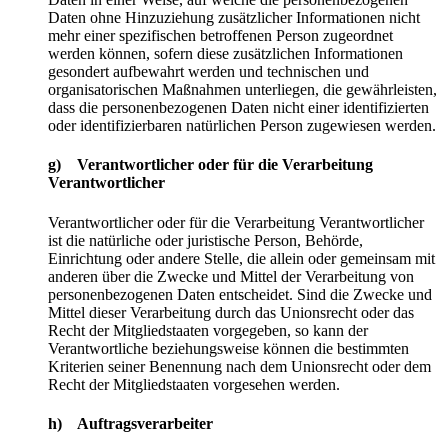
Daten ohne Hinzuziehung zusätzlicher Informationen nicht
mehr einer spezifischen betroffenen Person zugeordnet
werden können, sofern diese zusätzlichen Informationen
gesondert aufbewahrt werden und technischen und
organisatorischen Maßnahmen unterliegen, die gewährleisten,
dass die personenbezogenen Daten nicht einer identifizierten
oder identifizierbaren natürlichen Person zugewiesen werden.
g) Verantwortlicher oder für die Verarbeitung
Verantwortlicher
Verantwortlicher oder für die Verarbeitung Verantwortlicher
ist die natürliche oder juristische Person, Behörde,
Einrichtung oder andere Stelle, die allein oder gemeinsam mit
anderen über die Zwecke und Mittel der Verarbeitung von
personenbezogenen Daten entscheidet. Sind die Zwecke und
Mittel dieser Verarbeitung durch das Unionsrecht oder das
Recht der Mitgliedstaaten vorgegeben, so kann der
Verantwortliche beziehungsweise können die bestimmten
Kriterien seiner Benennung nach dem Unionsrecht oder dem
Recht der Mitgliedstaaten vorgesehen werden.
h) Auftragsverarbeiter