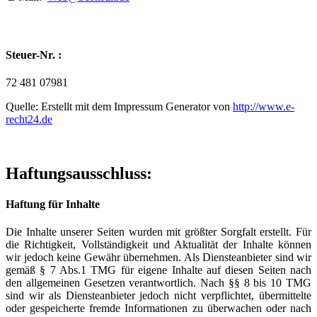
Steuer-Nr. :
72 481 07981
Quelle: Erstellt mit dem Impressum Generator von
http://www.e-
recht24.de
Haftungsausschluss:
Haftung für Inhalte
Die Inhalte unserer Seiten wurden mit größter Sorgfalt erstellt. Für
die Richtigkeit, Vollständigkeit und Aktualität der Inhalte können
wir jedoch keine Gewähr übernehmen. Als Diensteanbieter sind wir
gemäß § 7 Abs.1 TMG für eigene Inhalte auf diesen Seiten nach
den allgemeinen Gesetzen verantwortlich. Nach §§ 8 bis 10 TMG
sind wir als Diensteanbieter jedoch nicht verpflichtet, übermittelte
oder gespeicherte fremde Informationen zu überwachen oder nach