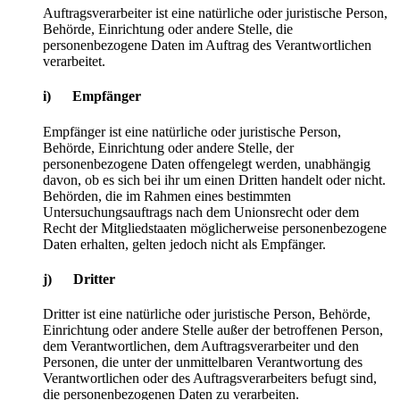
Auftragsverarbeiter ist eine natürliche oder juristische Person,
Behörde, Einrichtung oder andere Stelle, die
personenbezogene Daten im Auftrag des Verantwortlichen
verarbeitet.
i) Empfänger
Empfänger ist eine natürliche oder juristische Person,
Behörde, Einrichtung oder andere Stelle, der
personenbezogene Daten offengelegt werden, unabhängig
davon, ob es sich bei ihr um einen Dritten handelt oder nicht.
Behörden, die im Rahmen eines bestimmten
Untersuchungsauftrags nach dem Unionsrecht oder dem
Recht der Mitgliedstaaten möglicherweise personenbezogene
Daten erhalten, gelten jedoch nicht als Empfänger.
j) Dritter
Dritter ist eine natürliche oder juristische Person, Behörde,
Einrichtung oder andere Stelle außer der betroffenen Person,
dem Verantwortlichen, dem Auftragsverarbeiter und den
Personen, die unter der unmittelbaren Verantwortung des
Verantwortlichen oder des Auftragsverarbeiters befugt sind,
die personenbezogenen Daten zu verarbeiten.