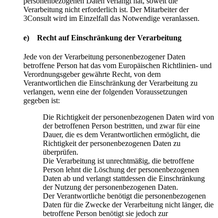
personenbezogenen Daten verlangt hat, soweit die
Verarbeitung nicht erforderlich ist. Der Mitarbeiter der
3Consult wird im Einzelfall das Notwendige veranlassen.
e) Recht auf Einschränkung der Verarbeitung
Jede von der Verarbeitung personenbezogener Daten
betroffene Person hat das vom Europäischen Richtlinien- und
Verordnungsgeber gewährte Recht, von dem
Verantwortlichen die Einschränkung der Verarbeitung zu
verlangen, wenn eine der folgenden Voraussetzungen
gegeben ist:
Die Richtigkeit der personenbezogenen Daten wird von
der betroffenen Person bestritten, und zwar für eine
Dauer, die es dem Verantwortlichen ermöglicht, die
Richtigkeit der personenbezogenen Daten zu
überprüfen.
Die Verarbeitung ist unrechtmäßig, die betroffene
Person lehnt die Löschung der personenbezogenen
Daten ab und verlangt stattdessen die Einschränkung
der Nutzung der personenbezogenen Daten.
Der Verantwortliche benötigt die personenbezogenen
Daten für die Zwecke der Verarbeitung nicht länger, die
betroffene Person benötigt sie jedoch zur