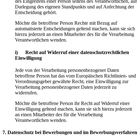
des Eingreifens einer Person seitens des Verantwortlichen, auf
Darlegung des eigenen Standpunkts und auf Anfechtung der
Entscheidung gehört.
Möchte die betroffene Person Rechte mit Bezug auf
automatisierte Entscheidungen geltend machen, kann sie sich
hierzu jederzeit an einen Mitarbeiter des für die Verarbeitung
Verantwortlichen wenden.
i) Recht auf Widerruf einer datenschutzrechtlichen
Einwilligung
Jede von der Verarbeitung personenbezogener Daten
betroffene Person hat das vom Europäischen Richtlinien- und
Verordnungsgeber gewährte Recht, eine Einwilligung zur
Verarbeitung personenbezogener Daten jederzeit zu
widerrufen.
Möchte die betroffene Person ihr Recht auf Widerruf einer
Einwilligung geltend machen, kann sie sich hierzu jederzeit
an einen Mitarbeiter des für die Verarbeitung
Verantwortlichen wenden.
7. Datenschutz bei Bewerbungen und im Bewerbungsverfahren