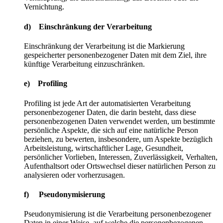
Vernichtung.
d) Einschränkung der Verarbeitung
Einschränkung der Verarbeitung ist die Markierung
gespeicherter personenbezogener Daten mit dem Ziel, ihre
künftige Verarbeitung einzuschränken.
e) Profiling
Profiling ist jede Art der automatisierten Verarbeitung
personenbezogener Daten, die darin besteht, dass diese
personenbezogenen Daten verwendet werden, um bestimmte
persönliche Aspekte, die sich auf eine natürliche Person
beziehen, zu bewerten, insbesondere, um Aspekte bezüglich
Arbeitsleistung, wirtschaftlicher Lage, Gesundheit,
persönlicher Vorlieben, Interessen, Zuverlässigkeit, Verhalten,
Aufenthaltsort oder Ortswechsel dieser natürlichen Person zu
analysieren oder vorherzusagen.
f) Pseudonymisierung
Pseudonymisierung ist die Verarbeitung personenbezogener
Daten in einer Weise, auf welche die personenbezogenen