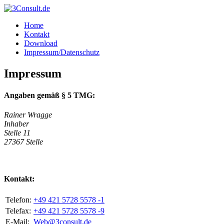
Home
Kontakt
Download
Impressum/Datenschutz
Impressum
Angaben gemäß § 5 TMG:
Rainer Wragge
Inhaber
Stelle 11
27367 Stelle
Kontakt:
Telefon:
+49 421 5728 5578 -1
Telefax:
+49 421 5728 5578 -9
E-Mail:
Web@3consult.de