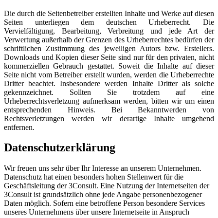
Die durch die Seitenbetreiber erstellten Inhalte und Werke auf diesen
Seiten unterliegen dem deutschen Urheberrecht. Die
Vervielfältigung, Bearbeitung, Verbreitung und jede Art der
Verwertung außerhalb der Grenzen des Urheberrechtes bedürfen der
schriftlichen Zustimmung des jeweiligen Autors bzw. Erstellers.
Downloads und Kopien dieser Seite sind nur für den privaten, nicht
kommerziellen Gebrauch gestattet. Soweit die Inhalte auf dieser
Seite nicht vom Betreiber erstellt wurden, werden die Urheberrechte
Dritter beachtet. Insbesondere werden Inhalte Dritter als solche
gekennzeichnet. Sollten Sie trotzdem auf eine
Urheberrechtsverletzung aufmerksam werden, bitten wir um einen
entsprechenden Hinweis. Bei Bekanntwerden von
Rechtsverletzungen werden wir derartige Inhalte umgehend
entfernen.
Datenschutzerklärung
Wir freuen uns sehr über Ihr Interesse an unserem Unternehmen.
Datenschutz hat einen besonders hohen Stellenwert für die
Geschäftsleitung der 3Consult. Eine Nutzung der Internetseiten der
3Consult ist grundsätzlich ohne jede Angabe personenbezogener
Daten möglich. Sofern eine betroffene Person besondere Services
unseres Unternehmens über unsere Internetseite in Anspruch