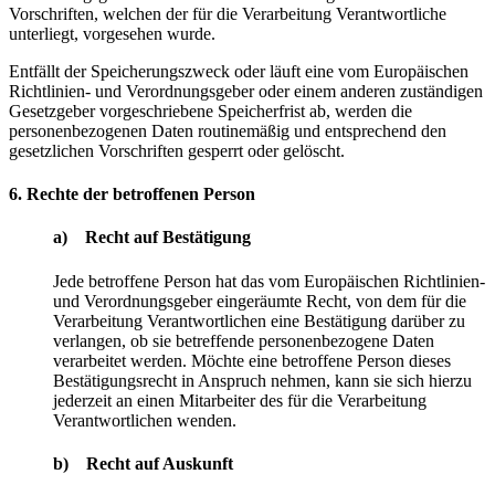
Vorschriften, welchen der für die Verarbeitung Verantwortliche
unterliegt, vorgesehen wurde.
Entfällt der Speicherungszweck oder läuft eine vom Europäischen
Richtlinien- und Verordnungsgeber oder einem anderen zuständigen
Gesetzgeber vorgeschriebene Speicherfrist ab, werden die
personenbezogenen Daten routinemäßig und entsprechend den
gesetzlichen Vorschriften gesperrt oder gelöscht.
6. Rechte der betroffenen Person
a) Recht auf Bestätigung
Jede betroffene Person hat das vom Europäischen Richtlinien-
und Verordnungsgeber eingeräumte Recht, von dem für die
Verarbeitung Verantwortlichen eine Bestätigung darüber zu
verlangen, ob sie betreffende personenbezogene Daten
verarbeitet werden. Möchte eine betroffene Person dieses
Bestätigungsrecht in Anspruch nehmen, kann sie sich hierzu
jederzeit an einen Mitarbeiter des für die Verarbeitung
Verantwortlichen wenden.
b) Recht auf Auskunft