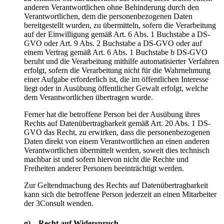
anderen Verantwortlichen ohne Behinderung durch den
Verantwortlichen, dem die personenbezogenen Daten
bereitgestellt wurden, zu übermitteln, sofern die Verarbeitung
auf der Einwilligung gemäß Art. 6 Abs. 1 Buchstabe a DS-
GVO oder Art. 9 Abs. 2 Buchstabe a DS-GVO oder auf
einem Vertrag gemäß Art. 6 Abs. 1 Buchstabe b DS-GVO
beruht und die Verarbeitung mithilfe automatisierter Verfahren
erfolgt, sofern die Verarbeitung nicht für die Wahrnehmung
einer Aufgabe erforderlich ist, die im öffentlichen Interesse
liegt oder in Ausübung öffentlicher Gewalt erfolgt, welche
dem Verantwortlichen übertragen wurde.
Ferner hat die betroffene Person bei der Ausübung ihres
Rechts auf Datenübertragbarkeit gemäß Art. 20 Abs. 1 DS-
GVO das Recht, zu erwirken, dass die personenbezogenen
Daten direkt von einem Verantwortlichen an einen anderen
Verantwortlichen übermittelt werden, soweit dies technisch
machbar ist und sofern hiervon nicht die Rechte und
Freiheiten anderer Personen beeinträchtigt werden.
Zur Geltendmachung des Rechts auf Datenübertragbarkeit
kann sich die betroffene Person jederzeit an einen Mitarbeiter
der 3Consult wenden.
g) Recht auf Widerspruch