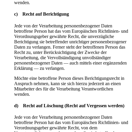
wenden.
c) Recht auf Berichtigung
Jede von der Verarbeitung personenbezogener Daten
betroffene Person hat das vom Europäischen Richtlinien- und
Verordnungsgeber gewährte Recht, die unverzügliche
Berichtigung sie betreffender unrichtiger personenbezogener
Daten zu verlangen. Ferner steht der betroffenen Person das
Recht zu, unter Berücksichtigung der Zwecke der
Verarbeitung, die Vervollständigung unvollständiger
personenbezogener Daten — auch mittels einer ergänzenden
Erklärung — zu verlangen.
Möchte eine betroffene Person dieses Berichtigungsrecht in
Anspruch nehmen, kann sie sich hierzu jederzeit an einen
Mitarbeiter des für die Verarbeitung Verantwortlichen
wenden.
d) Recht auf Löschung (Recht auf Vergessen werden)
Jede von der Verarbeitung personenbezogener Daten
betroffene Person hat das vom Europäischen Richtlinien- und
Verordnungsgeber gewährte Recht, von dem