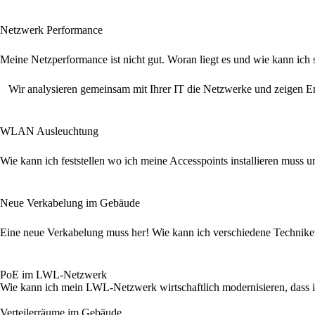
Netzwerk Performance
Meine Netzperformance ist nicht gut. Woran liegt es und wie kann ich s
Wir analysieren gemeinsam mit Ihrer IT die Netzwerke und zeigen E
WLAN Ausleuchtung
Wie kann ich feststellen wo ich meine Accesspoints installieren muss
Neue Verkabelung im Gebäude
Eine neue Verkabelung muss her! Wie kann ich verschiedene Techniken
PoE im LWL-Netzwerk
Wie kann ich mein LWL-Netzwerk wirtschaftlich modernisieren, dass 
Verteilerräume im Gebäude