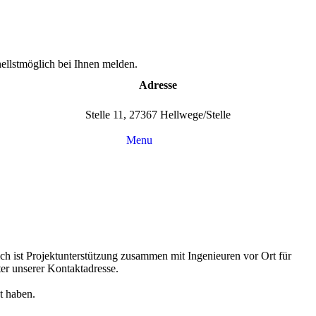
ellstmöglich bei Ihnen melden.
Adresse
Stelle 11, 27367 Hellwege/Stelle
Menu
ch ist Projektunterstützung zusammen mit Ingenieuren vor Ort für
er unserer Kontaktadresse.
t haben.