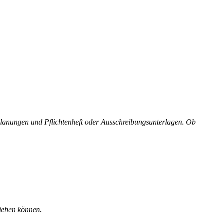
tplanungen und Pflichtenheft oder Ausschreibungsunterlagen. Ob
ziehen können.