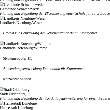
Gemeinde Schwanewede
Planung und Begleitung der IT-Sanierung einer Schule für ca. 2.500 S
Landkreis Nienburg/Weser
Projekt zur Beurteilung der Verteilerstandorte im Stadtgebiet.
Landkreis Rotenburg/Wümme
Strategiepapier IT,
Anwendungsentwicklung Datenbank für Kommunen.
Netzwerkanalysen.
Stadt Oldenburg
Planung und Begleitung der TK-Anlagenerweiterung für einen Feuerw
Hansestadt Lüneburg