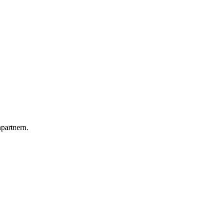
partnern.