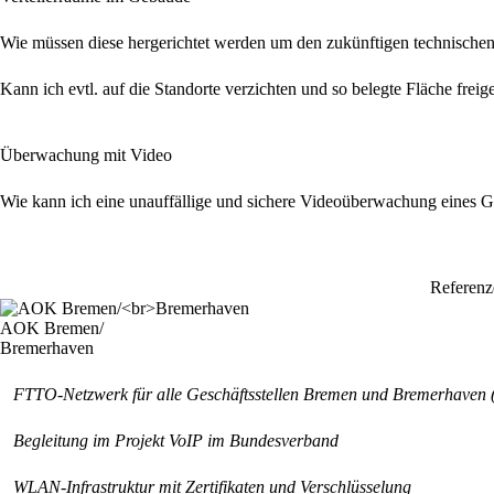
Wie müssen diese hergerichtet werden um den zukünftigen technische
Kann ich evtl. auf die Standorte verzichten und so belegte Fläche frei
Überwachung mit Video
Wie kann ich eine unauffällige und sichere Videoüberwachung eines Ge
Referenz
AOK Bremen/
Bremerhaven
FTTO-Netzwerk für alle Geschäftsstellen Bremen und Bremerhaven 
Begleitung im Projekt VoIP im Bundesverband
WLAN-Infrastruktur mit Zertifikaten und Verschlüsselung