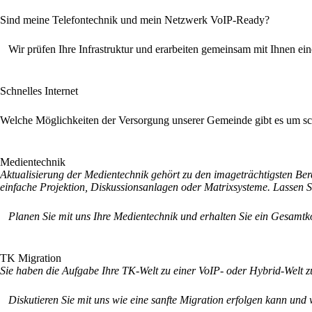
Sind meine Telefontechnik und mein Netzwerk VoIP-Ready?
Wir prüfen Ihre Infrastruktur und erarbeiten gemeinsam mit Ihnen e
Schnelles Internet
Welche Möglichkeiten der Versorgung unserer Gemeinde gibt es um schn
Medientechnik
Aktualisierung der Medientechnik gehört zu den imageträchtigsten Be
einfache Projektion, Diskussionsanlagen oder Matrixsysteme. Lassen 
Planen Sie mit uns Ihre Medientechnik und erhalten Sie ein Gesamtko
TK Migration
Sie haben die Aufgabe Ihre TK-Welt zu einer VoIP- oder Hybrid-Welt z
Diskutieren Sie mit uns wie eine sanfte Migration erfolgen kann un