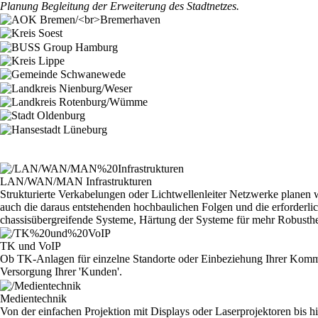
Planung Begleitung der Erweiterung des Stadtnetzes.
LAN/WAN/MAN Infrastrukturen
Strukturierte Verkabelungen oder Lichtwellenleiter Netzwerke planen w
auch die daraus entstehenden hochbaulichen Folgen und die erforder
chassisübergreifende Systeme, Härtung der Systeme für mehr Robusthei
TK und VoIP
Ob TK-Anlagen für einzelne Standorte oder Einbeziehung Ihrer Kommun
Versorgung Ihrer 'Kunden'.
Medientechnik
Von der einfachen Projektion mit Displays oder Laserprojektoren bis 